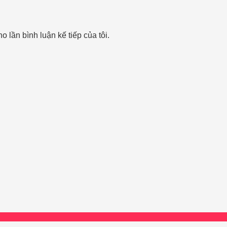
o lần bình luận kế tiếp của tôi.