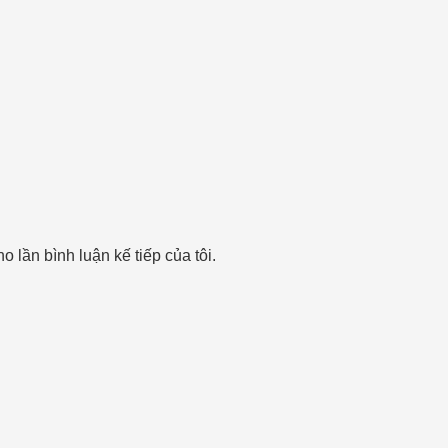
o lần bình luận kế tiếp của tôi.