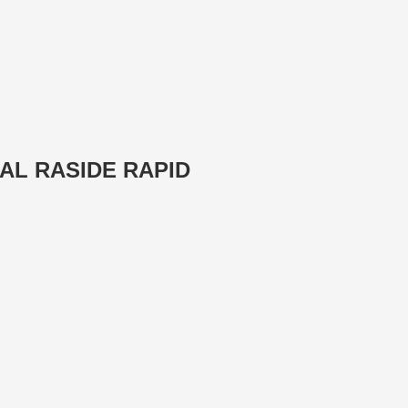
 RAL RASIDE RAPID