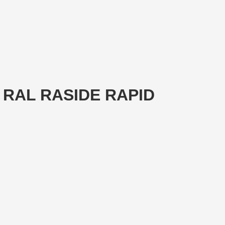
ô RAL RASIDE RAPID