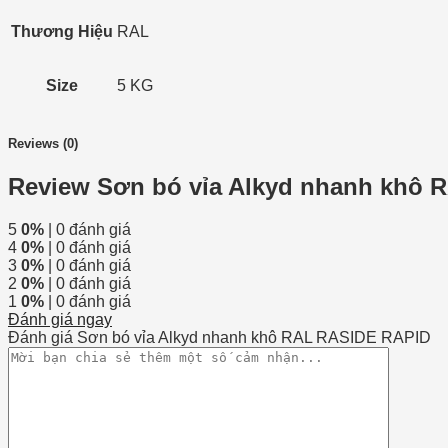
Thương Hiệu
RAL
Size
5 KG
Reviews (0)
Review Sơn bó vỉa Alkyd nhanh khô
5
0%
| 0 đánh giá
4
0%
| 0 đánh giá
3
0%
| 0 đánh giá
2
0%
| 0 đánh giá
1
0%
| 0 đánh giá
Đánh giá ngay
Đánh giá Sơn bó vỉa Alkyd nhanh khô RAL RASIDE RAPID