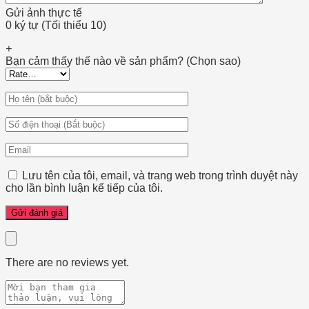
Gửi ảnh thực tế
0 ký tự (Tối thiểu 10)
+
Bạn cảm thấy thế nào về sản phẩm? (Chọn sao)
Lưu tên của tôi, email, và trang web trong trình duyệt này
cho lần bình luận kế tiếp của tôi.
There are no reviews yet.