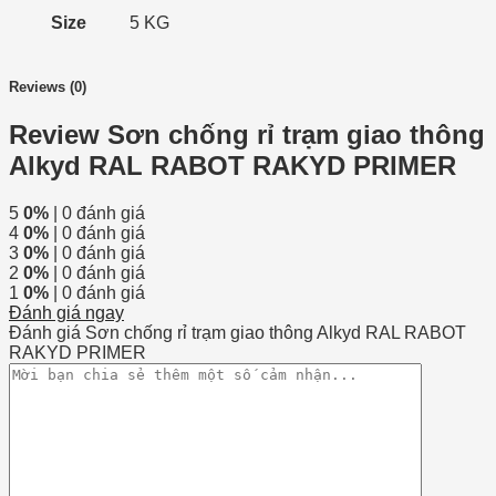
Size
5 KG
Reviews (0)
Review Sơn chống rỉ trạm giao thông
Alkyd RAL RABOT RAKYD PRIMER
5
0%
| 0 đánh giá
4
0%
| 0 đánh giá
3
0%
| 0 đánh giá
2
0%
| 0 đánh giá
1
0%
| 0 đánh giá
Đánh giá ngay
Đánh giá Sơn chống rỉ trạm giao thông Alkyd RAL RABOT
RAKYD PRIMER