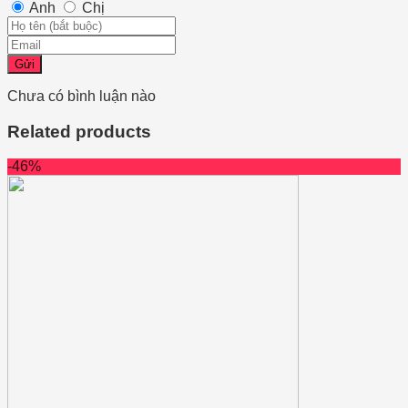
Anh
Chị
Gửi
Chưa có bình luận nào
Related products
-46%