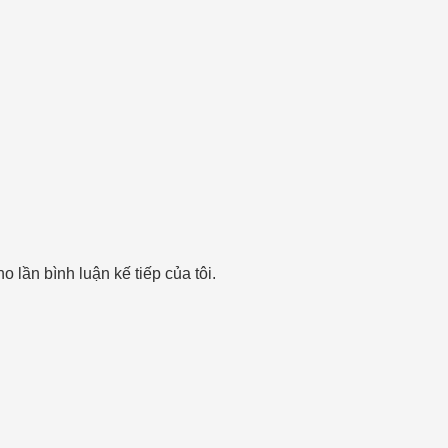
o lần bình luận kế tiếp của tôi.