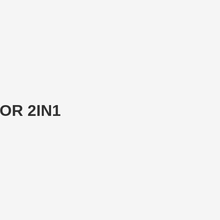
OOR 2IN1