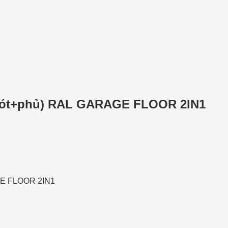
 (Lót+phủ) RAL GARAGE FLOOR 2IN1
AGE FLOOR 2IN1