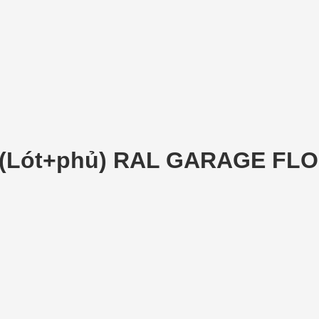
1 (Lót+phủ) RAL GARAGE FL