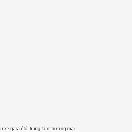
u xe gara ôtô, trung tâm thương mại…