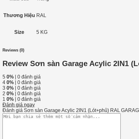
Thương Hiệu
RAL
Size
5 KG
Reviews (0)
Review Sơn sàn Garage Acylic 2IN1
5
0%
| 0 đánh giá
4
0%
| 0 đánh giá
3
0%
| 0 đánh giá
2
0%
| 0 đánh giá
1
0%
| 0 đánh giá
Đánh giá ngay
Đánh giá Sơn sàn Garage Acylic 2IN1 (Lót+phủ) RAL GAR